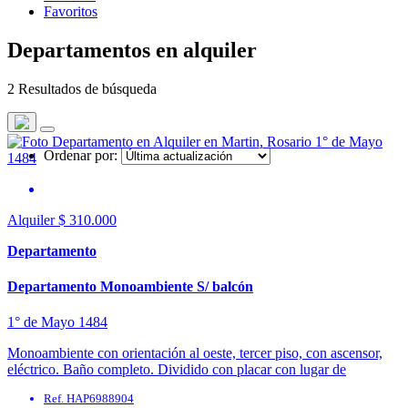
Favoritos
Departamentos en alquiler
2 Resultados de búsqueda
Ordenar por:
Alquiler
$ 310.000
Departamento
Departamento Monoambiente S/ balcón
1° de Mayo 1484
Monoambiente con orientación al oeste, tercer piso, con ascensor,
eléctrico. Baño completo. Dividido con placar con lugar de
guardado. No posee balcón. Por primero de ...
Ref. HAP6988904